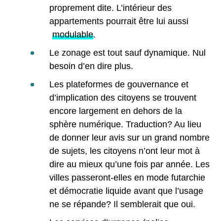
proprement dite. L’intérieur des
appartements pourrait être lui aussi
modulable
.
Le zonage est tout sauf dynamique. Nul
besoin d’en dire plus.
Les plateformes de gouvernance et
d’implication des citoyens se trouvent
encore largement en dehors de la
sphère numérique. Traduction? Au lieu
de donner leur avis sur un grand nombre
de sujets, les citoyens n’ont leur mot à
dire au mieux qu’une fois par année. Les
villes passeront-elles en mode futarchie
et démocratie liquide avant que l’usage
ne se répande? Il semblerait que oui.