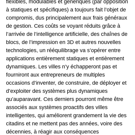
flexibles, modulables et génériques (par opposition
à statiques et spécifiques) a toujours fait l’objet de
compromis, dus principalement aux frais généraux
de gestion. Ces coûts se voyant réduits grâce à
l’arrivée de l’intelligence artificielle, des chaînes de
blocs, de l’impression en 3D et autres nouvelles
technologies, un rééquilibrage va s’opérer entre
applications entièrement statiques et entièrement
dynamiques. Les villes n’y échapperont pas et
fourniront aux entrepreneurs de multiples
occasions d’inventer, de construire, de déployer et
d’exploiter des systèmes plus dynamiques
qu’auparavant. Ces derniers pourront même être
associés aux systèmes proactifs des villes
intelligentes, qui améliorent grandement la vie des
citadins et ne mettent pas des années, voire des
décennies, à réagir aux conséquences