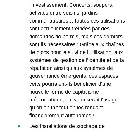
l’investissement. Concerts, soupers,
activités entre voisins, jardins
communautaires… toutes ces utilisations
sont actuellement freinées par des
demandes de permis, mais ces derniers
sont-ils nécessaires? Grâce aux chaînes
de blocs pour le suivi de l’utilisation, aux
systèmes de gestion de l’identité et de la
réputation ainsi qu’aux systèmes de
gouvernance émergents, ces espaces
verts pourraient-ils bénéficier d’une
nouvelle forme de capitalisme
méritocratique, qui valoriserait l’usage
qu’on en fait tout en les rendant
financièrement autonomes?
Des installations de stockage de