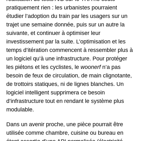
pratiquement rien : les urbanistes pourraient
étudier l’adoption du train par les usagers sur un
trajet une semaine donnée, puis sur un autre la
suivante, et continuer à optimiser leur
investissement par la suite. L’optimisation et les
temps d’itération commencent à ressembler plus à
un logiciel qu’à une infrastructure. Pour protéger
les piétons et les cyclistes, le
woonerf
n’a pas
besoin de feux de circulation, de main clignotante,
de trottoirs statiques, ni de lignes blanches. Un
logiciel intelligent supprimera ce besoin
d’infrastructure tout en rendant le système plus
modulable.
Dans un avenir proche, une pièce pourrait être
utilisée comme chambre, cuisine ou bureau en