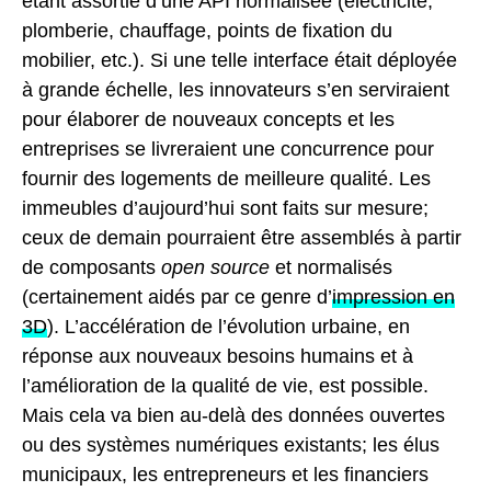
étant assortie d’une API normalisée (électricité,
plomberie, chauffage, points de fixation du
mobilier, etc.). Si une telle interface était déployée
à grande échelle, les innovateurs s’en serviraient
pour élaborer de nouveaux concepts et les
entreprises se livreraient une concurrence pour
fournir des logements de meilleure qualité. Les
immeubles d’aujourd’hui sont faits sur mesure;
ceux de demain pourraient être assemblés à partir
de composants
open source
et normalisés
(certainement aidés par ce genre d’
impression en
3D
). L’accélération de l’évolution urbaine, en
réponse aux nouveaux besoins humains et à
l’amélioration de la qualité de vie, est possible.
Mais cela va bien au-delà des données ouvertes
ou des systèmes numériques existants; les élus
municipaux, les entrepreneurs et les financiers