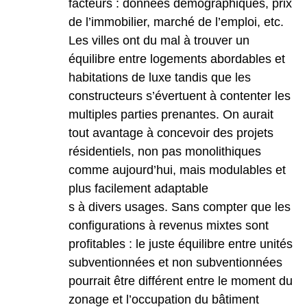
facteurs : données démographiques, prix
de l’immobilier, marché de l’emploi, etc.
Les villes ont du mal à trouver un
équilibre entre logements abordables et
habitations de luxe tandis que les
constructeurs s’évertuent à contenter les
multiples parties prenantes. On aurait
tout avantage à concevoir des projets
résidentiels, non pas monolithiques
comme aujourd’hui, mais modulables et
plus facilement adaptable
s à divers usages. Sans compter que les
configurations à revenus mixtes sont
profitables : le juste équilibre entre unités
subventionnées et non subventionnées
pourrait être différent entre le moment du
zonage et l’occupation du bâtiment