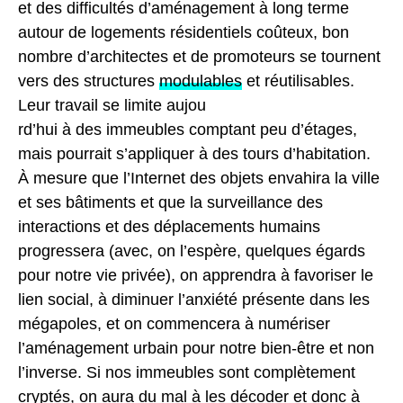
et des difficultés d’aménagement à long terme
autour de logements résidentiels coûteux, bon
nombre d’architectes et de promoteurs se tournent
vers des structures
modulables
et réutilisables.
Leur travail se limite aujou
rd’hui à des immeubles comptant peu d’étages,
mais pourrait s’appliquer à des tours d’habitation.
À mesure que l’Internet des objets envahira la ville
et ses bâtiments et que la surveillance des
interactions et des déplacements humains
progressera (avec, on l’espère, quelques égards
pour notre vie privée), on apprendra à favoriser le
lien social, à diminuer l’anxiété présente dans les
mégapoles, et on commencera à numériser
l’aménagement urbain pour notre bien-être et non
l’inverse. Si nos immeubles sont complètement
cryptés, on aura du mal à les décoder et donc à