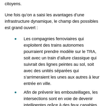
citoyens.
Une fois qu’on a saisi les avantages d’une
infrastructure dynamique, le champ des possibles
est grand ouvert :
Les compagnies ferroviaires qui
exploitent des trains autonomes
pourraient prendre modèle sur le TRA,
soit avec un train d’allure classique qui
suivrait des lignes peintes au sol, soit
avec des unités séparées qui
s’arrimeraient les unes aux autres à leur
entrée en ville.
Afin de prévenir les embouteillages, les
intersections sont en voie de devenir
intelligentes grâce à des feux capables