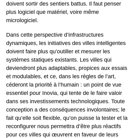
doivent sortir des sentiers battus. Il faut penser
plus logiciel que matériel, voire même
micrologiciel.
Dans cette perspective d’infrastructures
dynamiques, les initiatives des villes intelligentes
doivent faire plus qu’outiller et mesurer les
systèmes statiques existants. Les villes qui
deviendront plus adaptables, propices aux essais
et modulables, et ce, dans les règles de l’art,
céderont la priorité à l’humain : un point de vue
essentiel pour Inovia, qui tente de le faire valoir
dans ses investissements technologiques. Toute
conception a des conséquences involontaires; le
fait qu’elle soit flexible, qu’on puisse la tester et la
reconfigurer nous permettra d’être plus réactifs
pour ces villes qui œuvrent en faveur de leurs