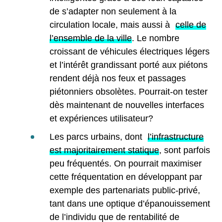
de s’adapter non seulement à la
circulation locale, mais aussi à
celle de
l’ensemble de la ville
. Le nombre
croissant de véhicules électriques légers
et l’intérêt grandissant porté aux piétons
rendent déjà nos feux et passages
piétonniers obsolètes. Pourrait-on tester
dès maintenant de nouvelles interfaces
et expériences utilisateur?
Les parcs urbains, dont
l’infrastructure
est majoritairement statique
, sont parfois
peu fréquentés. On pourrait maximiser
cette fréquentation en développant par
exemple des partenariats public-privé,
tant dans une optique d’épanouissement
de l’individu que de rentabilité de