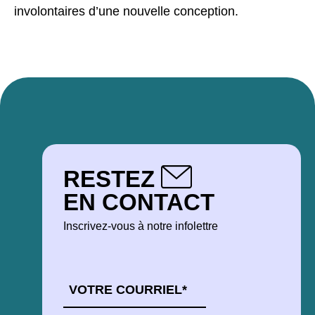
involontaires d’une nouvelle conception.
RESTEZ
EN CONTACT
Inscrivez-vous à notre infolettre
COURRIEL
*