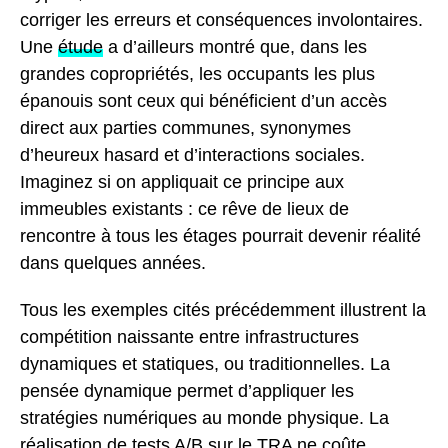
corriger les erreurs et conséquences involontaires.
Une
étude
a d’ailleurs montré que, dans les
grandes copropriétés, les occupants les plus
épanouis sont ceux qui bénéficient d’un accès
direct aux parties communes, synonymes
d’heureux hasard et d’interactions sociales.
Imaginez si on appliquait ce principe aux
immeubles existants : ce rêve de lieux de
rencontre à tous les étages pourrait devenir réalité
dans quelques années.
Tous les exemples cités précédemment illustrent la
compétition naissante entre infrastructures
dynamiques et statiques, ou traditionnelles. La
pensée dynamique permet d’appliquer les
stratégies numériques au monde physique. La
réalisation de tests A/B sur le TRA ne coûte