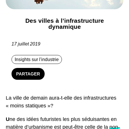
Des villes à l’infrastructure
dynamique
17 juillet 2019
Insights sur l'industrie
PARTAGER
La ville de demain aura-t-elle des infrastructures
« moins statiques »?
U
ne des idées futuristes les plus séduisantes en
matière d’urbanisme est peut-être celle de la
non-