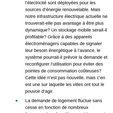
l’électricité sont déployées pour les
sources d’énergie renouvelable. Mais
notre infrastructure électrique actuelle ne
trouverait-elle pas avantage à être plus
dynamique? Un stockage mobile serait-il
profitable? Grâce à des appareils
électroménagers capables de signaler
leur besoin énergétique à l’avance, le
système pourrait-il prévoir la demande et
reconfigurer l’utilisation pour éviter des
pointes de consommation coûteuses?
Cette idée n’est pas nouvelle, mais c’en
est une sur laquelle les villes ont tout le
pouvoir d’agir.
La demande de logement fluctue sans
cesse en fonction de nombreux