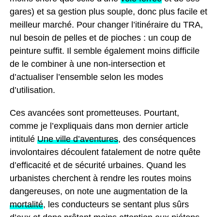
gares) et sa gestion plus souple, donc plus facile et
meilleur marché. Pour changer l’itinéraire du TRA,
nul besoin de pelles et de pioches : un coup de
peinture suffit. Il semble également moins difficile
de le combiner à une non-intersection et
d’actualiser l’ensemble selon les modes
d’utilisation.
Ces avancées sont prometteuses. Pourtant,
comme je l’expliquais dans mon dernier article
intitulé
Une ville d’aventures
, des conséquences
involontaires découlent fatalement de notre quête
d’efficacité et de sécurité urbaines. Quand les
urbanistes cherchent à rendre les routes moins
dangereuses, on note une augmentation de la
mortalité
, les conducteurs se sentant plus sûrs