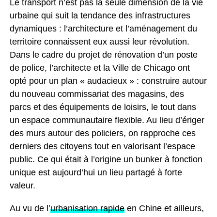
Le transport n’est pas la seule dimension de la vie
urbaine qui suit la tendance des infrastructures
dynamiques : l’architecture et l’aménagement du
territoire connaissent eux aussi leur révolution.
Dans le cadre du projet de rénovation d’un poste
de police, l’architecte et la Ville de Chicago ont
opté pour un plan « audacieux » : construire autour
du nouveau commissariat des magasins, des
parcs et des équipements de loisirs, le tout dans
un espace communautaire flexible. Au lieu d’ériger
des murs autour des policiers, on rapproche ces
derniers des citoyens tout en valorisant l’espace
public. Ce qui était à l’origine un bunker à fonction
unique est aujourd’hui un lieu partagé à forte
valeur.
Au vu de l’
urbanisation rapide
en Chine et ailleurs,