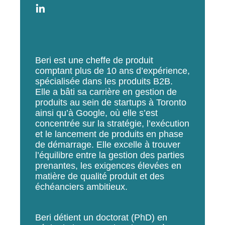
Beri est une cheffe de produit
comptant plus de 10 ans d’expérience,
spécialisée dans les produits B2B.
Elle a bâti sa carrière en gestion de
produits au sein de startups à Toronto
ainsi qu’à Google, où elle s’est
concentrée sur la stratégie, l’exécution
et le lancement de produits en phase
de démarrage. Elle excelle à trouver
l’équilibre entre la gestion des parties
prenantes, les exigences élevées en
matière de qualité produit et des
échéanciers ambitieux.
Beri détient un doctorat (PhD) en