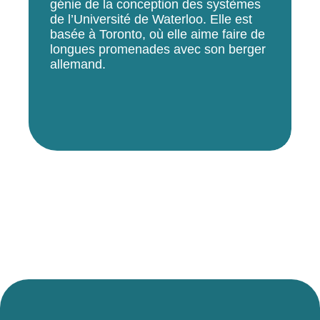
génie de la conception des systèmes
de l’Université de Waterloo. Elle est
basée à Toronto, où elle aime faire de
longues promenades avec son berger
allemand.