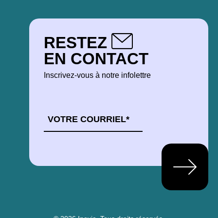
RESTEZ
EN CONTACT
Inscrivez-vous à notre infolettre
COURRIEL
*