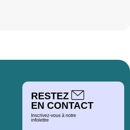
RESTEZ
EN CONTACT
Inscrivez-vous à notre
infolettre