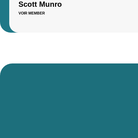
Scott Munro
VOIR MEMBER