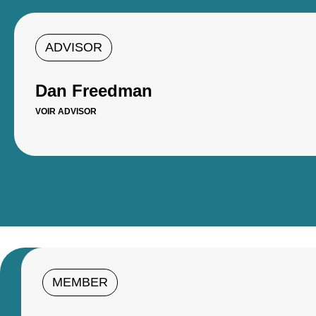
ADVISOR
Dan Freedman
VOIR ADVISOR
MEMBER