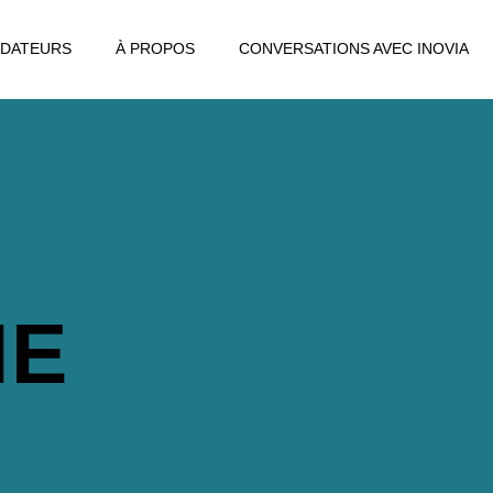
DATEURS
À PROPOS
CONVERSATIONS AVEC INOVIA
IE