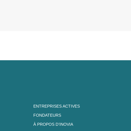
ENTREPRISES ACTIVES
FONDATEURS
À PROPOS D’INOVIA