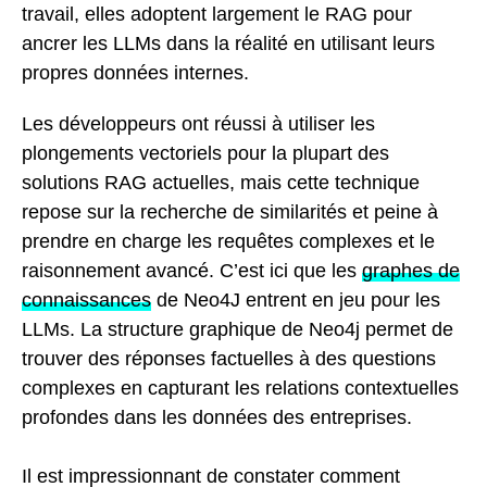
travail, elles adoptent largement le RAG pour
ancrer les LLMs dans la réalité en utilisant leurs
propres données internes.
Les développeurs ont réussi à utiliser les
plongements vectoriels pour la plupart des
solutions RAG actuelles, mais cette technique
repose sur la recherche de similarités et peine à
prendre en charge les requêtes complexes et le
raisonnement avancé. C’est ici que les
graphes de
connaissances
de Neo4J entrent en jeu pour les
LLMs. La structure graphique de Neo4j permet de
trouver des réponses factuelles à des questions
complexes en capturant les relations contextuelles
profondes dans les données des entreprises.
Il est impressionnant de constater comment