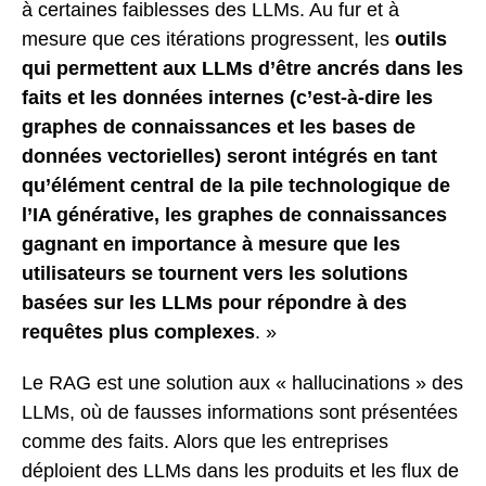
à certaines faiblesses des LLMs. Au fur et à
mesure que ces itérations progressent, les
outils
qui permettent aux LLMs d’être ancrés dans les
faits et les données internes (c’est-à-dire les
graphes de connaissances et les bases de
données vectorielles) seront intégrés en tant
qu’élément central de la pile technologique de
l’IA générative, les graphes de connaissances
gagnant en importance à mesure que les
utilisateurs se tournent vers les solutions
basées sur les LLMs pour répondre à des
requêtes plus complexes
. »
Le RAG est une solution aux « hallucinations » des
LLMs, où de fausses informations sont présentées
comme des faits. Alors que les entreprises
déploient des LLMs dans les produits et les flux de