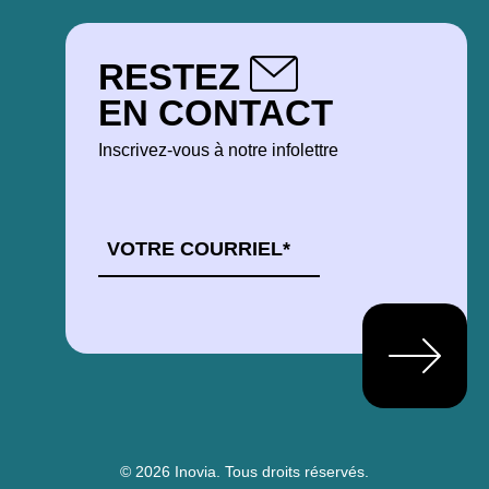
RESTEZ
EN CONTACT
Inscrivez-vous à notre infolettre
COURRIEL
*
© 2026 Inovia.
Tous droits réservés.