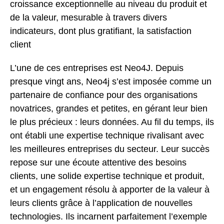
croissance exceptionnelle au niveau du produit et
de la valeur, mesurable à travers divers
indicateurs, dont plus gratifiant, la satisfaction
client
L’une de ces entreprises est Neo4J. Depuis
presque vingt ans, Neo4j s’est imposée comme un
partenaire de confiance pour des organisations
novatrices, grandes et petites, en gérant leur bien
le plus précieux : leurs données. Au fil du temps, ils
ont établi une expertise technique rivalisant avec
les meilleures entreprises du secteur. Leur succès
repose sur une écoute attentive des besoins
clients, une solide expertise technique et produit,
et un engagement résolu à apporter de la valeur à
leurs clients grâce à l’application de nouvelles
technologies. Ils incarnent parfaitement l’exemple