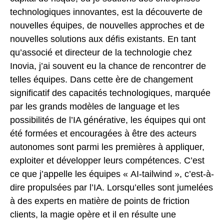
technologiques innovantes, est la découverte de
nouvelles équipes, de nouvelles approches et de
nouvelles solutions aux défis existants. En tant
qu’associé et directeur de la technologie chez
Inovia, j’ai souvent eu la chance de rencontrer de
telles équipes. Dans cette ère de changement
significatif des capacités technologiques, marquée
par les grands modèles de language et les
possibilités de l’IA générative, les équipes qui ont
été formées et encouragées à être des acteurs
autonomes sont parmi les premières à appliquer,
exploiter et développer leurs compétences. C’est
ce que j’appelle les équipes « AI-tailwind », c’est-à-
dire propulsées par l’IA. Lorsqu’elles sont jumelées
à des experts en matière de points de friction
clients, la magie opère et il en résulte une