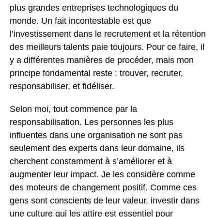
plus grandes entreprises technologiques du
monde. Un fait incontestable est que
l’investissement dans le recrutement et la rétention
des meilleurs talents paie toujours. Pour ce faire, il
y a différentes manières de procéder, mais mon
principe fondamental reste : trouver, recruter,
responsabiliser, et fidéliser.
Selon moi, tout commence par la
responsabilisation. Les personnes les plus
influentes dans une organisation ne sont pas
seulement des experts dans leur domaine, ils
cherchent constamment à s’améliorer et à
augmenter leur impact. Je les considère comme
des moteurs de changement positif. Comme ces
gens sont conscients de leur valeur, investir dans
une culture qui les attire est essentiel pour