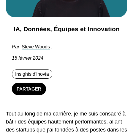
IA, Données, Équipes et Innovation
Par
Steve Woods
,
15 février 2024
Insights d'Inovia
PARTAGER
Tout au long de ma carrière, je me suis consacré à
bâtir des équipes hautement performantes, allant
des startups que j’ai fondées à des postes dans les