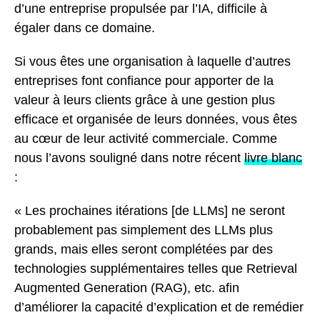
d’une entreprise propulsée par l’IA, difficile à
égaler dans ce domaine.
Si vous êtes une organisation à laquelle d’autres
entreprises font confiance pour apporter de la
valeur à leurs clients grâce à une gestion plus
efficace et organisée de leurs données, vous êtes
au cœur de leur activité commerciale. Comme
nous l’avons souligné dans notre récent
livre blanc
:
« Les prochaines itérations [de LLMs] ne seront
probablement pas simplement des LLMs plus
grands, mais elles seront complétées par des
technologies supplémentaires telles que Retrieval
Augmented Generation (RAG), etc. afin
d’améliorer la capacité d’explication et de remédier