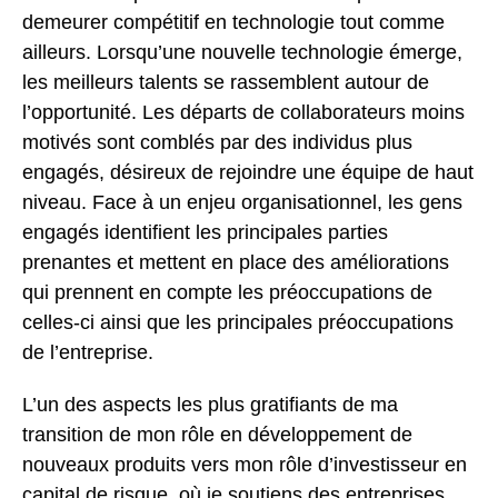
demeurer compétitif en technologie tout comme
ailleurs. Lorsqu’une nouvelle technologie émerge,
les meilleurs talents se rassemblent autour de
l’opportunité. Les départs de collaborateurs moins
motivés sont comblés par des individus plus
engagés, désireux de rejoindre une équipe de haut
niveau. Face à un enjeu organisationnel, les gens
engagés identifient les principales parties
prenantes et mettent en place des améliorations
qui prennent en compte les préoccupations de
celles-ci ainsi que les principales préoccupations
de l’entreprise.
L’un des aspects les plus gratifiants de ma
transition de mon rôle en développement de
nouveaux produits vers mon rôle d’investisseur en
capital de risque, où je soutiens des entreprises