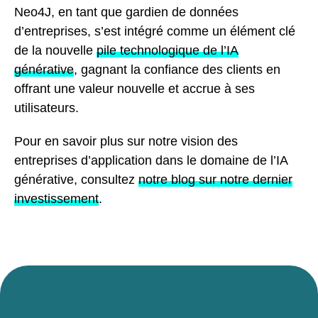
Neo4J, en tant que gardien de données
d’entreprises, s’est intégré comme un élément clé
de la nouvelle
pile technologique de l’IA
générative
, gagnant la confiance des clients en
offrant une valeur nouvelle et accrue à ses
utilisateurs.
Pour en savoir plus sur notre vision des
entreprises d’application dans le domaine de l’IA
générative, consultez
notre blog sur notre dernier
investissement
.