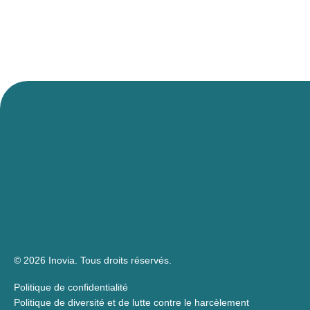
© 2026 Inovia.
Tous droits réservés.
Politique de confidentialité
Politique de diversité et de lutte contre le harcèlement