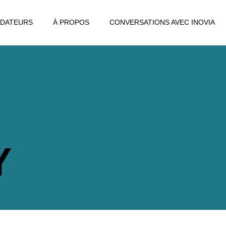
DATEURS
À PROPOS
CONVERSATIONS AVEC INOVIA
Y