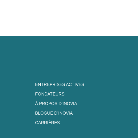
ENTREPRISES ACTIVES
FONDATEURS
À PROPOS D’INOVIA
BLOGUE D’INOVIA
CARRIÈRES