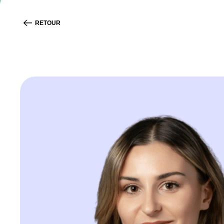
RETOUR