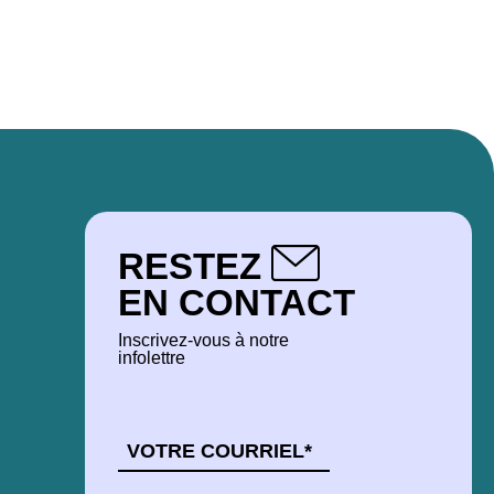
RESTEZ
EN CONTACT
Inscrivez-vous à notre
infolettre
COURRIEL
*