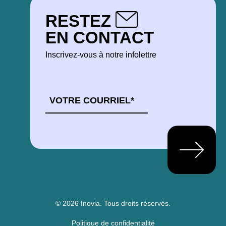
RESTEZ
EN CONTACT
Inscrivez-vous à notre infolettre
COURRIEL
*
© 2026 Inovia.
Tous droits réservés.
Politique de confidentialité