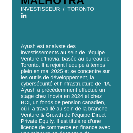
MALHOTRA
INVESTISSEUR
TORONTO
Ayush est analyste des
investissements au sein de l’équipe
Venture d’Inovia, basée au bureau de
Toronto. Il a rejoint l’équipe à temps
plein en mai 2025 et se concentre sur
les outils de développement, la
cybersécurité et l’infrastructure de l’IA.
Ayush a précédemment effectué un
stage chez Inovia en 2024 et chez
BCI, un fonds de pension canadien,
où il a travaillé au sein de la branche
Venture & Growth de l’équipe Direct
Private Equity. Il est titulaire d’une
licence de commerce en finance avec