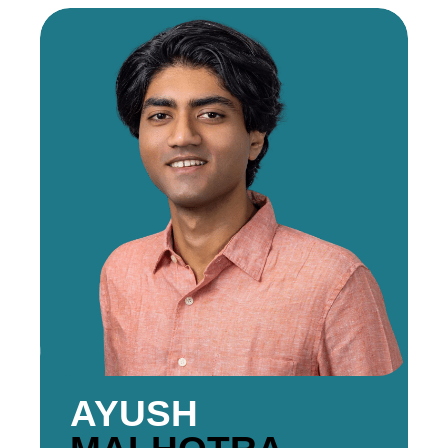
AYUSH