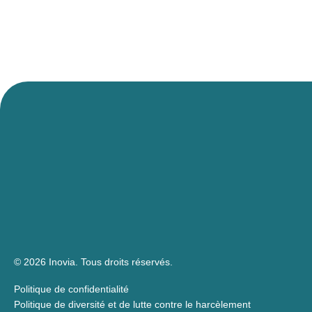
© 2026 Inovia.
Tous droits réservés.
Politique de confidentialité
Politique de diversité et de lutte contre le harcèlement