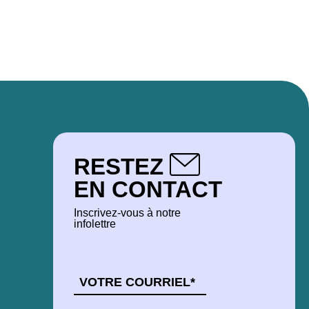
RESTEZ
EN CONTACT
Inscrivez-vous à notre
infolettre
COURRIEL
*