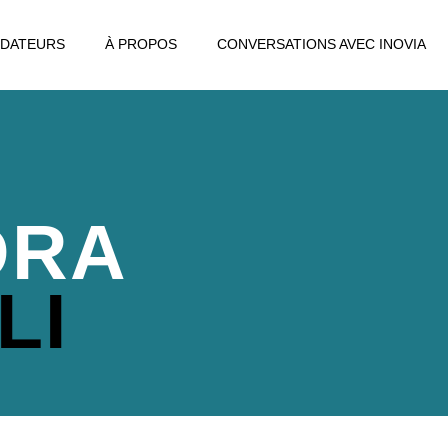
DATEURS
À PROPOS
CONVERSATIONS AVEC INOVIA
DRA
LI