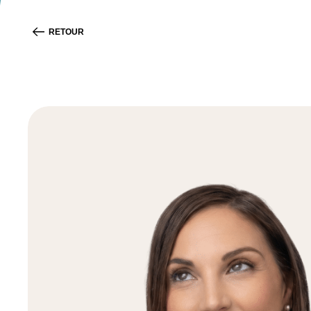
RETOUR