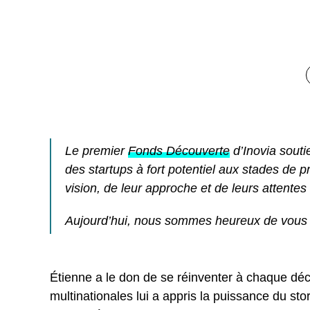
Le premier
Fonds Découverte
d’Inovia souti
des startups à fort potentiel aux stades de
vision, de leur approche et de leurs attentes 
Aujourd’hui, nous sommes heureux de vous 
Étienne a le don de se réinventer à chaque déc
multinationales lui a appris la puissance du sto