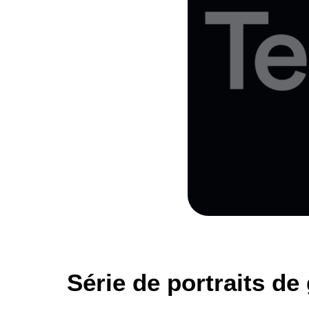
Série de portraits d