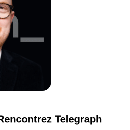
 Rencontrez Telegraph