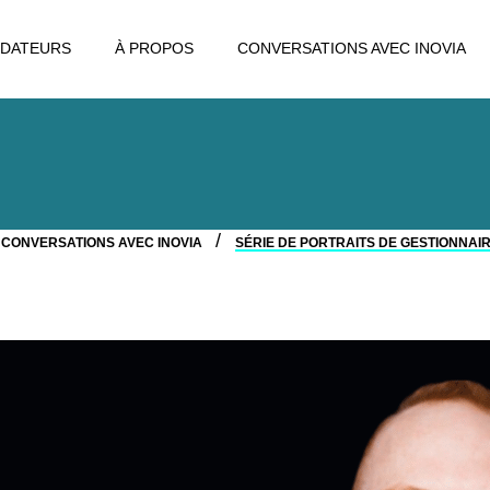
DATEURS
À PROPOS
CONVERSATIONS AVEC INOVIA
CONVERSATIONS AVEC INOVIA
SÉRIE DE PORTRAITS DE GESTIONNA