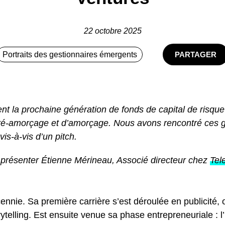
22 octobre 2025
Portraits des gestionnaires émergents
PARTAGER
ent la prochaine génération de fonds de capital de risque
 pré-amorçage et d’amorçage. Nous avons rencontré ces g
vis-à-vis d’un pitch.
présenter Étienne Mérineau, Associé directeur chez
Tel
ennie. Sa première carrière s’est déroulée en publicité
rytelling. Est ensuite venue sa phase entrepreneuriale : l’