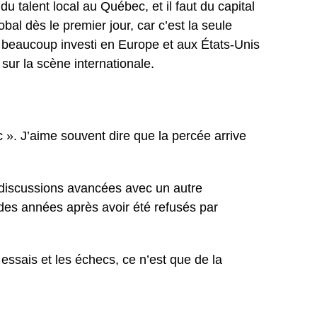
 talent local au Québec, et il faut du capital
bal dès le premier jour, car c’est la seule
 a beaucoup investi en Europe et aux États-Unis
sur la scène internationale.
 ». J’aime souvent dire que la percée arrive
discussions avancées avec un autre
 des années après avoir été refusés par
ssais et les échecs, ce n’est que de la