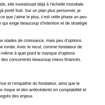
s, elle investissait déjà à l’échelle mondiale
 porté fruit. Sur un plan plus personnel, je
e que j’aime le plus, c’est cette phase un peu
 qui exige beaucoup d’intention et de stratégie
aux stades de croissance, mais peu d’options
ne ronde. Avec le recul, comme fondateur de
oi-même à quel point le manque d’options
e à des concurrents beaucoup mieux financés.
ce et l’empathie du fondateur, ainsi que le
de risque et des antécédents en comptabilité et
degrés des enjeux.