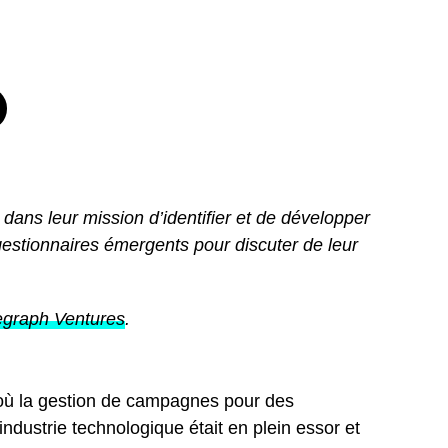
 dans leur mission d’identifier et de développer
estionnaires émergents pour discuter de leur
egraph Ventures
.
, où la gestion de campagnes pour des
industrie technologique était en plein essor et