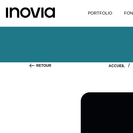
PORTFOLIO
FON
RETOUR
ACCUEIL