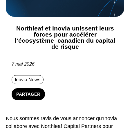
Northleaf et Inovia unissent leurs
forces pour accélérer
l’écosystème canadien du capital
de risque
7 mai 2026
Inovia News
PARTAGER
Nous sommes ravis de vous annoncer qu’Inovia
collabore avec Northleaf Capital Partners pour