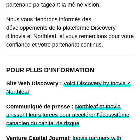
partenaire partageant la même vision.
Nous vous tiendrons informés des
développements de la plateforme Discovery
d’Inovia et Northleaf, et vous remercions pour votre
confiance et votre partenariat continus.
POUR PLUS D’INFORMATION
Site Web Discovery :
Voici Discovery by Inovia ×
Northleaf
Communiqué de presse :
Northleaf et Inovia
unissent leurs forces pour accélérer l’écosystème
canadien du capital de risque
Venture Capital Journal:
Inovia partners with