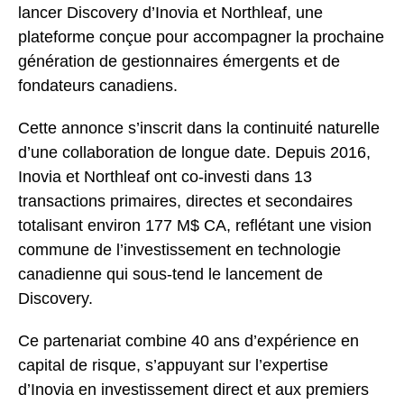
lancer Discovery d’Inovia et Northleaf, une
plateforme conçue pour accompagner la prochaine
génération de gestionnaires émergents et de
fondateurs canadiens.
Cette annonce s’inscrit dans la continuité naturelle
d’une collaboration de longue date. Depuis 2016,
Inovia et Northleaf ont co-investi dans 13
transactions primaires, directes et secondaires
totalisant environ 177 M$ CA, reflétant une vision
commune de l’investissement en technologie
canadienne qui sous-tend le lancement de
Discovery.
Ce partenariat combine 40 ans d’expérience en
capital de risque, s’appuyant sur l’expertise
d’Inovia en investissement direct et aux premiers