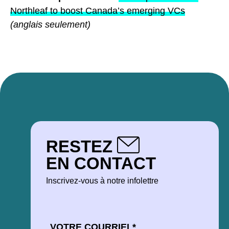
Northleaf to boost Canada’s emerging VCs
(anglais seulement)
RESTEZ
EN CONTACT
Inscrivez-vous à notre infolettre
COURRIEL