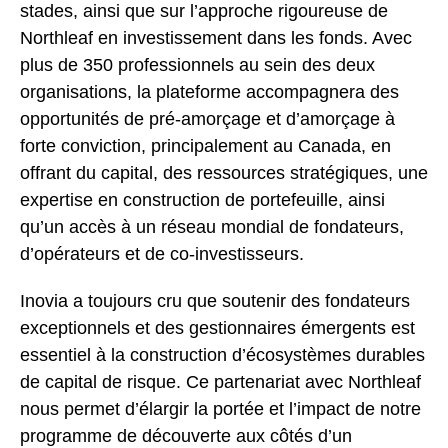
stades, ainsi que sur l’approche rigoureuse de
Northleaf en investissement dans les fonds. Avec
plus de 350 professionnels au sein des deux
organisations, la plateforme accompagnera des
opportunités de pré-amorçage et d’amorçage à
forte conviction, principalement au Canada, en
offrant du capital, des ressources stratégiques, une
expertise en construction de portefeuille, ainsi
qu’un accès à un réseau mondial de fondateurs,
d’opérateurs et de co-investisseurs.
Inovia a toujours cru que soutenir des fondateurs
exceptionnels et des gestionnaires émergents est
essentiel à la construction d’écosystèmes durables
de capital de risque. Ce partenariat avec Northleaf
nous permet d’élargir la portée et l’impact de notre
programme de découverte aux côtés d’un