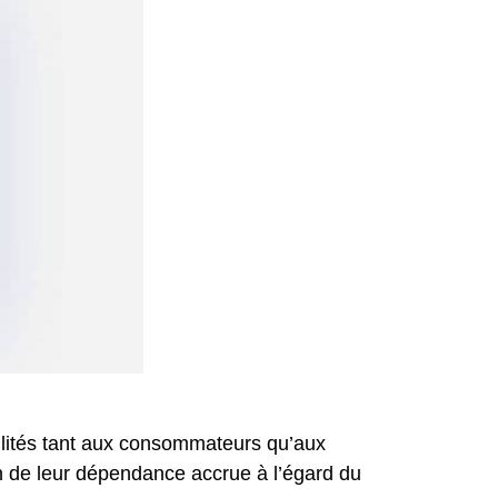
lités tant aux consommateurs qu’aux
on de leur dépendance accrue à l’égard du