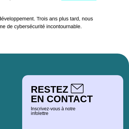
 développement. Trois ans plus tard, nous
rme de cybersécurité incontournable.
RESTEZ
EN CONTACT
Inscrivez-vous à notre
infolettre