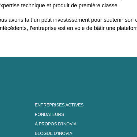
pertise technique et produit de première classe.
nous avons fait un petit investissement pour soutenir son
ntécédents, l’entreprise est en voie de bâtir une platefo
ENTREPRISES ACTIVES
FONDATEURS
À PROPOS D’INOVIA
BLOGUE D’INOVIA