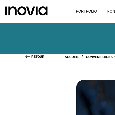
PORTFOLIO
FON
RETOUR
ACCUEIL
CONVERSATIONS A