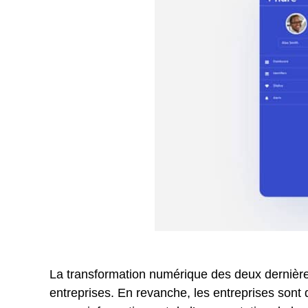
La
transformation numérique des deux dernière
entreprises. En revanche, les entreprises sont