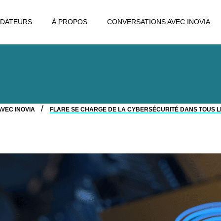
DATEURS
À PROPOS
CONVERSATIONS AVEC INOVIA
VEC INOVIA
FLARE SE CHARGE DE LA CYBERSÉCURITÉ DANS TOUS LE