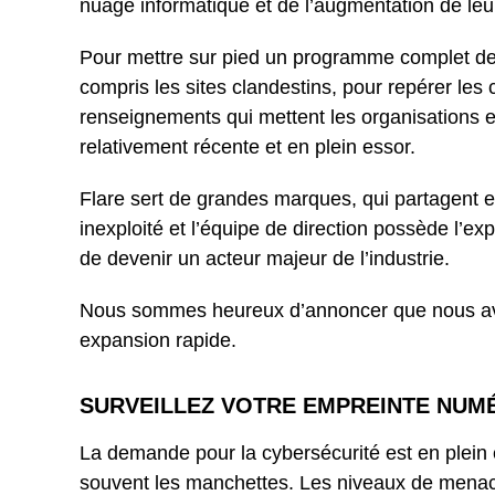
nuage informatique et de l’augmentation de le
Pour mettre sur pied un programme complet de séc
compris les sites clandestins, pour repérer les
renseignements qui mettent les organisations 
relativement récente et en plein essor.
Flare sert de grandes marques, qui partagent e
inexploité et l’équipe de direction possède l’ex
de devenir un acteur majeur de l’industrie.
Nous sommes heureux d’annoncer que nous avo
expansion rapide.
SURVEILLEZ VOTRE EMPREINTE NUM
La demande pour la cybersécurité est en plein 
souvent les manchettes. Les niveaux de menace