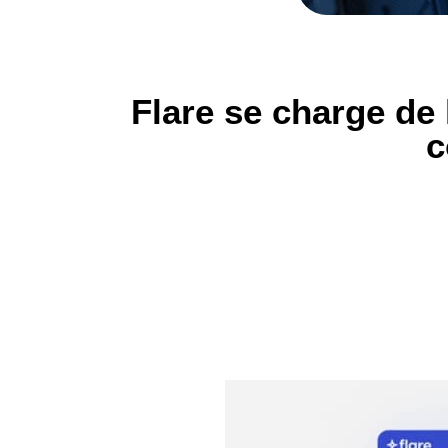
Flare se charge de 
c