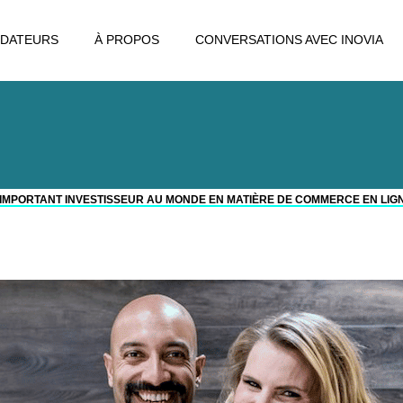
DATEURS
À PROPOS
CONVERSATIONS AVEC INOVIA