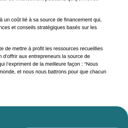
un coût lié à sa source de financement qui,
nces et conseils stratégiques basés sur les
 de mettre à profit les ressources recueillies
n d’offrir aux entrepreneurs la source de
qui l’expriment de la meilleure façon : “Nous
e monde, et nous nous battrons pour que chacun