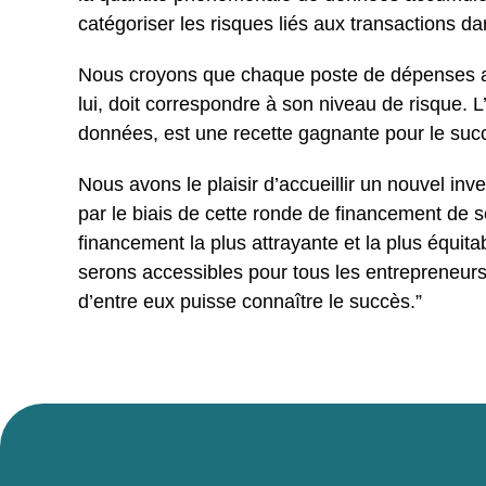
catégoriser les risques liés aux transactions dan
Nous croyons que chaque poste de dépenses aux
lui, doit correspondre à son niveau de risque. 
données, est une recette gagnante pour le suc
Nous avons le plaisir d’accueillir un nouvel in
par le biais de cette ronde de financement de s
financement la plus attrayante et la plus équita
serons accessibles pour tous les entrepreneurs
d’entre eux puisse connaître le succès.”